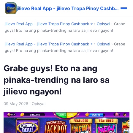
jilievo Real App - jilievo Tropa Pinoy Cashback ⭐
jilievo Real App - jilievo Tropa Pinoy Cashback ⭐
›
Opisyal
›
Grabe
guys! Eto na ang pinaka-trending na laro sa jilievo ngayon!
jilievo Real App - jilievo Tropa Pinoy Cashback ⭐
›
Opisyal
›
Grabe
guys! Eto na ang pinaka-trending na laro sa jilievo ngayon!
Grabe guys! Eto na ang
pinaka-trending na laro sa
jilievo ngayon!
09 May 2026
· Opisyal