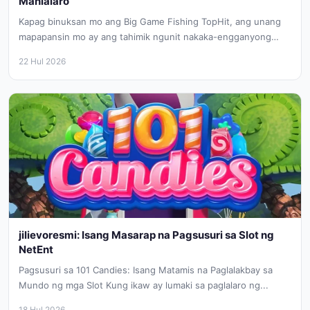
Manlalaro
Kapag binuksan mo ang Big Game Fishing TopHit, ang unang
mapapansin mo ay ang tahimik ngunit nakaka-engganyong
kapaligiran ng isang...
22 Hul 2026
jilievoresmi: Isang Masarap na Pagsusuri sa Slot ng
NetEnt
Pagsusuri sa 101 Candies: Isang Matamis na Paglalakbay sa
Mundo ng mga Slot Kung ikaw ay lumaki sa paglalaro ng...
18 Hul 2026