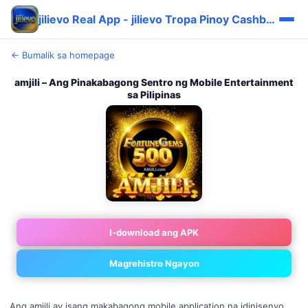
jilievo Real App - jilievo Tropa Pinoy Cashback ⭐
← Bumalik sa homepage
amjili – Ang Pinakabagong Sentro ng Mobile Entertainment
sa Pilipinas
I-download ang APK
Magrehistro Ngayon
Ang amjili ay isang makabagong mobile application na idinisenyo